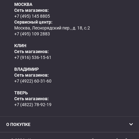
МОСКВА
Сеть магазинов:
+7 (495) 145 8805
Сервисный центр:
Москва, Леснорядский пер., д. 18, с.2
+7 (495) 109 2883
КЛИН
Сеть магазинов:
+7 (916) 536-15-61
ВЛАДИМИР
Сеть магазинов:
+7 (4922) 60-31-60
ТВЕРЬ
Сеть магазинов:
+7 (4822) 78-92-19
О ПОКУПКЕ