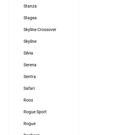
Stanza
Stagea
Skyline Crossover
Skyline
Silvia
Serena
Sentra
Safari
Roox
Rogue Sport
Rogue