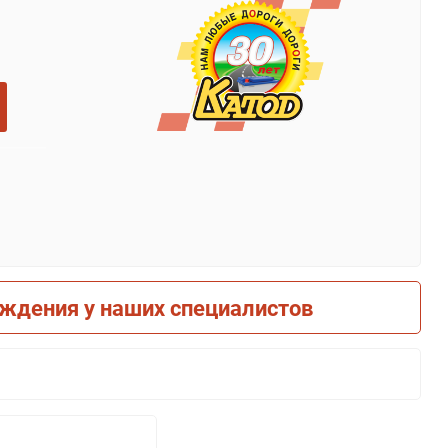
рждения у наших специалистов