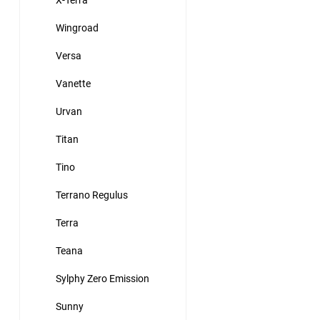
Wingroad
Versa
Vanette
Urvan
Titan
Tino
Terrano Regulus
Terra
Teana
Sylphy Zero Emission
Sunny