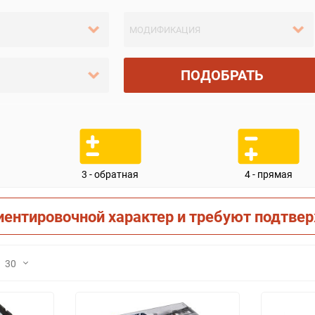
ПОДОБРАТЬ
3 - обратная
4 - прямая
иентировочной характер и требуют подтве
30