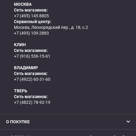
МОСКВА
Сеть магазинов:
+7 (495) 145 8805
Сервисный центр:
Москва, Леснорядский пер., д. 18, с.2
+7 (495) 109 2883
КЛИН
Сеть магазинов:
+7 (916) 536-15-61
ВЛАДИМИР
Сеть магазинов:
+7 (4922) 60-31-60
ТВЕРЬ
Сеть магазинов:
+7 (4822) 78-92-19
О ПОКУПКЕ