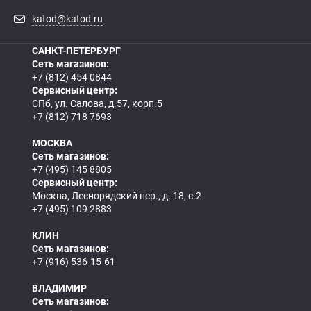
katod@katod.ru
САНКТ-ПЕТЕРБУРГ
Сеть магазинов:
+7 (812) 454 0844
Сервисный центр:
СПб, ул. Салова, д.57, корп.5
+7 (812) 718 7693
МОСКВА
Сеть магазинов:
+7 (495) 145 8805
Сервисный центр:
Москва, Леснорядский пер., д. 18, с.2
+7 (495) 109 2883
КЛИН
Сеть магазинов:
+7 (916) 536-15-61
ВЛАДИМИР
Сеть магазинов: