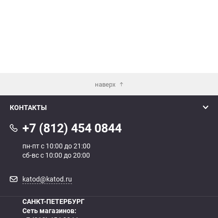
наверх
КОНТАКТЫ
+7 (812) 454 0844
пн-пт с 10:00 до 21:00
сб-вс с 10:00 до 20:00
katod@katod.ru
САНКТ-ПЕТЕРБУРГ
Сеть магазинов: