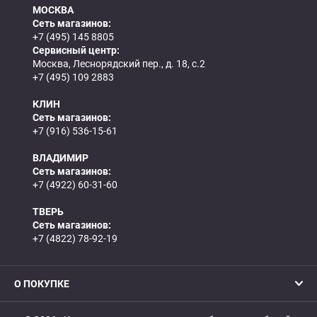
МОСКВА
Сеть магазинов:
+7 (495) 145 8805
Сервисный центр:
Москва, Леснорядский пер., д. 18, с.2
+7 (495) 109 2883
КЛИН
Сеть магазинов:
+7 (916) 536-15-61
ВЛАДИМИР
Сеть магазинов:
+7 (4922) 60-31-60
ТВЕРЬ
Сеть магазинов:
+7 (4822) 78-92-19
О ПОКУПКЕ