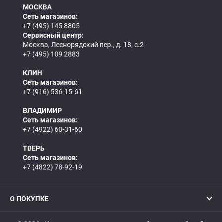
МОСКВА
Сеть магазинов:
+7 (495) 145 8805
Сервисный центр:
Москва, Леснорядский пер., д. 18, с.2
+7 (495) 109 2883
КЛИН
Сеть магазинов:
+7 (916) 536-15-61
ВЛАДИМИР
Сеть магазинов:
+7 (4922) 60-31-60
ТВЕРЬ
Сеть магазинов:
+7 (4822) 78-92-19
О ПОКУПКЕ