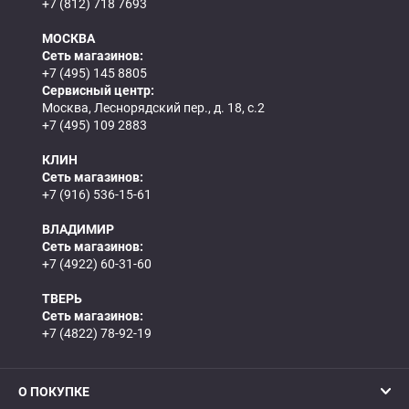
+7 (812) 718 7693
МОСКВА
Сеть магазинов:
+7 (495) 145 8805
Сервисный центр:
Москва, Леснорядский пер., д. 18, с.2
+7 (495) 109 2883
КЛИН
Сеть магазинов:
+7 (916) 536-15-61
ВЛАДИМИР
Сеть магазинов:
+7 (4922) 60-31-60
ТВЕРЬ
Сеть магазинов:
+7 (4822) 78-92-19
О ПОКУПКЕ