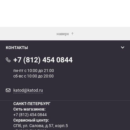
наверх
КОНТАКТЫ
+7 (812) 454 0844
пн-пт с 10:00 до 21:00
сб-вс с 10:00 до 20:00
katod@katod.ru
САНКТ-ПЕТЕРБУРГ
Сеть магазинов:
+7 (812) 454 0844
Сервисный центр:
СПб, ул. Салова, д.57, корп.5