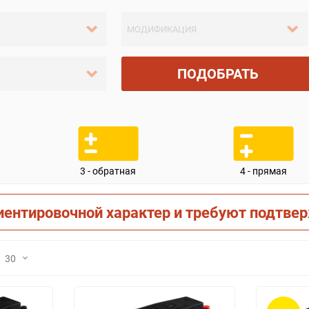
ПОДОБРАТЬ
3 - обратная
4 - прямая
иентировочной характер и требуют подтве
30