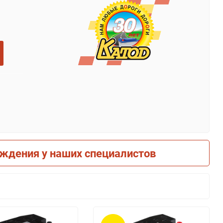
рждения у наших специалистов