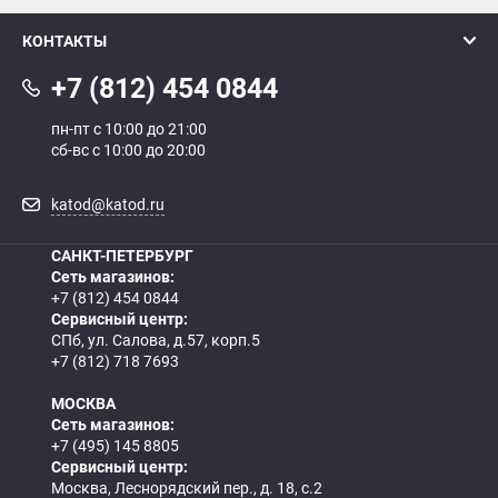
КОНТАКТЫ
+7 (812) 454 0844
пн-пт с 10:00 до 21:00
сб-вс с 10:00 до 20:00
katod@katod.ru
САНКТ-ПЕТЕРБУРГ
Сеть магазинов:
+7 (812) 454 0844
Сервисный центр:
СПб, ул. Салова, д.57, корп.5
+7 (812) 718 7693
МОСКВА
Сеть магазинов:
+7 (495) 145 8805
Сервисный центр:
Москва, Леснорядский пер., д. 18, с.2