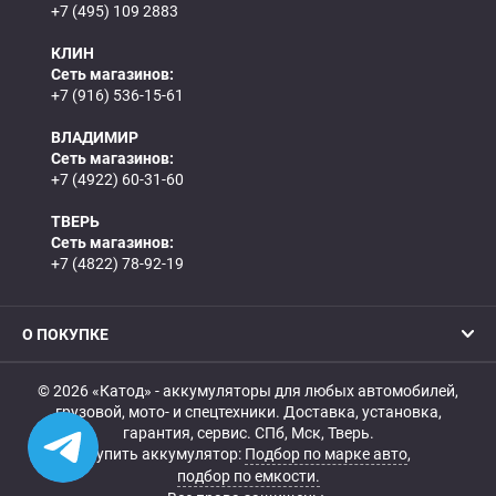
+7 (495) 109 2883
КЛИН
Сеть магазинов:
+7 (916) 536-15-61
ВЛАДИМИР
Сеть магазинов:
+7 (4922) 60-31-60
ТВЕРЬ
Сеть магазинов:
+7 (4822) 78-92-19
О ПОКУПКЕ
© 2026 «Катод» - аккумуляторы для любых автомобилей,
грузовой, мото- и спецтехники. Доставка, установка,
гарантия, сервис. СПб, Мск, Тверь.
Купить аккумулятор:
Подбор по марке авто
,
подбор по емкости.