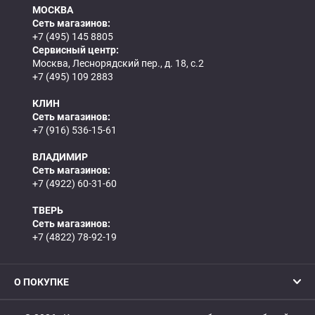
МОСКВА
Сеть магазинов:
+7 (495) 145 8805
Сервисный центр:
Москва, Леснорядский пер., д. 18, с.2
+7 (495) 109 2883
КЛИН
Сеть магазинов:
+7 (916) 536-15-61
ВЛАДИМИР
Сеть магазинов:
+7 (4922) 60-31-60
ТВЕРЬ
Сеть магазинов:
+7 (4822) 78-92-19
О ПОКУПКЕ