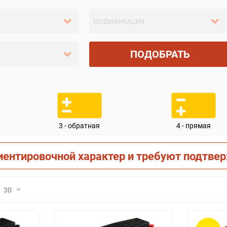
ПОДОБРАТЬ
3 - обратная
4 - прямая
иентировочной характер и требуют подтве
30