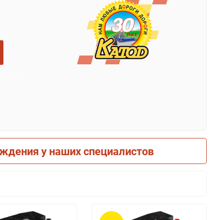
рждения у наших специалистов