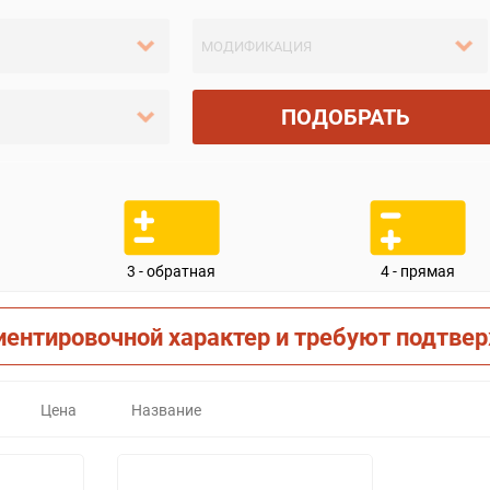
ПОДОБРАТЬ
3 - обратная
4 - прямая
иентировочной характер и требуют подтве
Цена
Название