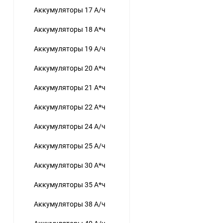
Аккумуляторы 17 А/ч
Аккумуляторы 18 А*ч
Аккумуляторы 19 А/ч
Аккумуляторы 20 А*ч
Аккумуляторы 21 А*ч
Аккумуляторы 22 А*ч
Аккумуляторы 24 А/ч
Аккумуляторы 25 А/ч
Аккумуляторы 30 А*ч
Аккумуляторы 35 А*ч
Аккумуляторы 38 А/ч