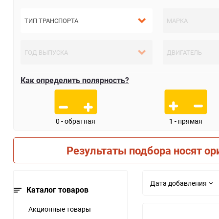
Как определить полярность?
0 - обратная
1 - прямая
Результаты подбора носят ор
Дата добавления
Каталог товаров
Акционные товары