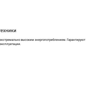
техники
 экстремально высоким энергопотреблением. Гарантируют
 эксплуатации.