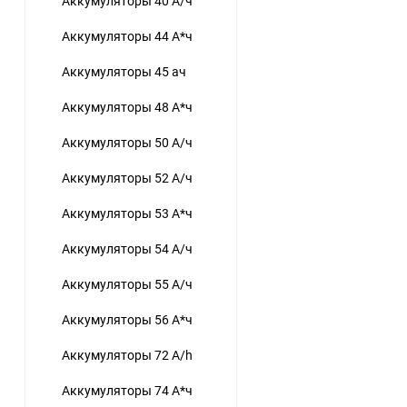
Аккумуляторы 40 А/ч
Аккумуляторы 44 А*ч
Аккумуляторы 45 ач
Аккумуляторы 48 А*ч
Аккумуляторы 50 А/ч
Аккумуляторы 52 А/ч
Аккумуляторы 53 А*ч
Аккумуляторы 54 А/ч
Аккумуляторы 55 А/ч
Аккумуляторы 56 А*ч
Аккумуляторы 72 A/h
Аккумуляторы 74 А*ч