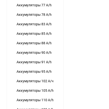
Аккумуляторы 77 A/h
Аккумуляторы 78 A/h
Аккумуляторы 83 A/h
Аккумуляторы 85 A/h
Аккумуляторы 88 A/h
Аккумуляторы 90 A/h
Аккумуляторы 91 A/h
Аккумуляторы 95 A/h
Аккумуляторы 102 А/ч
Аккумуляторы 105 A/h
Аккумуляторы 110 A/h