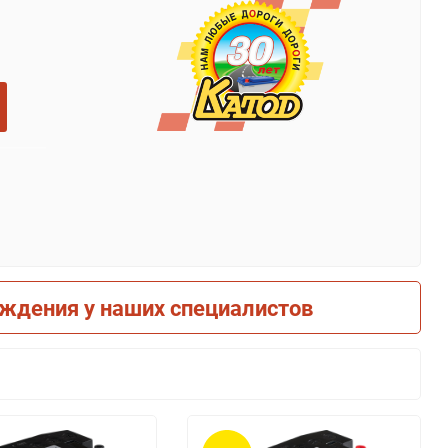
рждения у наших специалистов