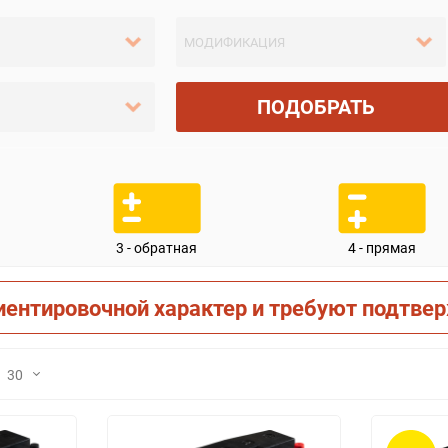
ПОДОБРАТЬ
3 - обратная
4 - прямая
иентировочной характер и требуют подтве
30