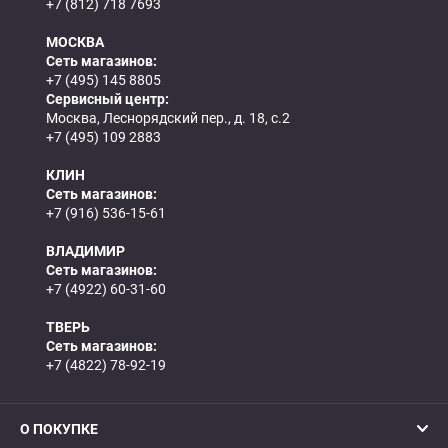
+7 (812) 718 7693
МОСКВА
Сеть магазинов:
+7 (495) 145 8805
Сервисный центр:
Москва, Леснорядский пер., д. 18, с.2
+7 (495) 109 2883
КЛИН
Сеть магазинов:
+7 (916) 536-15-61
ВЛАДИМИР
Сеть магазинов:
+7 (4922) 60-31-60
ТВЕРЬ
Сеть магазинов:
+7 (4822) 78-92-19
О ПОКУПКЕ