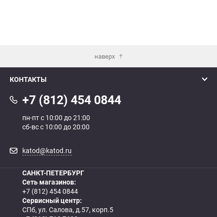
наверх
КОНТАКТЫ
+7 (812) 454 0844
пн-пт с 10:00 до 21:00
сб-вс с 10:00 до 20:00
katod@katod.ru
САНКТ-ПЕТЕРБУРГ
Сеть магазинов:
+7 (812) 454 0844
Сервисный центр:
СПб, ул. Салова, д.57, корп.5