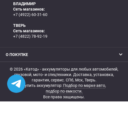
ВЛАДИМИР
Сеть магазинов:
+7 (4922) 60-31-60
ТВЕРЬ
Сеть магазинов:
+7 (4822) 78-92-19
О ПОКУПКЕ
© 2026 «Катод» - аккумуляторы для любых автомобилей,
грузовой, мото- и спецтехники. Доставка, установка,
гарантия, сервис. СПб, Мск, Тверь.
Купить аккумулятор:
Подбор по марке авто
,
подбор по емкости.
Все права защищены.
Belka.info — Создание и продвижение сайта