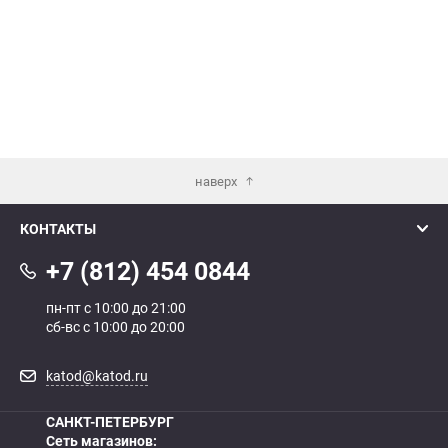
наверх
КОНТАКТЫ
+7 (812) 454 0844
пн-пт с 10:00 до 21:00
сб-вс с 10:00 до 20:00
katod@katod.ru
САНКТ-ПЕТЕРБУРГ
Сеть магазинов: