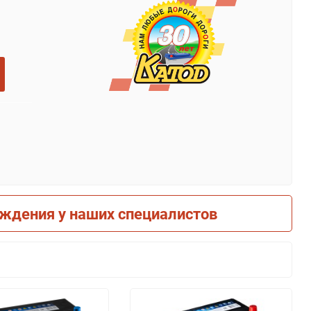
рждения у наших специалистов