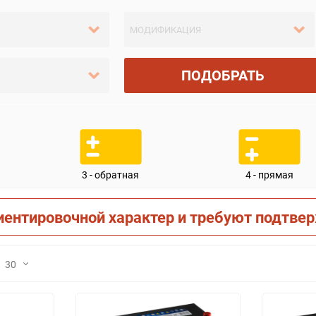
ПОДОБРАТЬ
3 - обратная
4 - прямая
иентировочной характер и требуют подтве
30