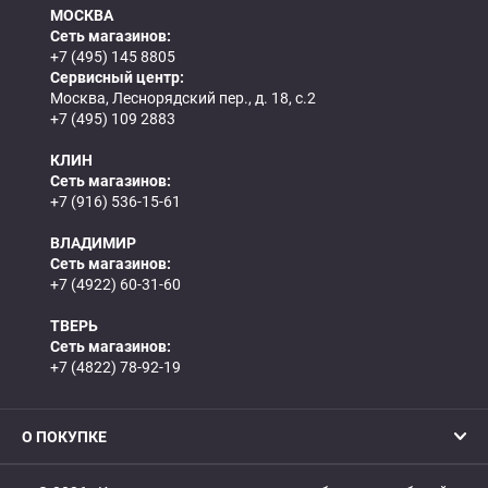
МОСКВА
Сеть магазинов:
+7 (495) 145 8805
Сервисный центр:
Москва, Леснорядский пер., д. 18, с.2
+7 (495) 109 2883
КЛИН
Сеть магазинов:
+7 (916) 536-15-61
ВЛАДИМИР
Сеть магазинов:
+7 (4922) 60-31-60
ТВЕРЬ
Сеть магазинов:
+7 (4822) 78-92-19
О ПОКУПКЕ