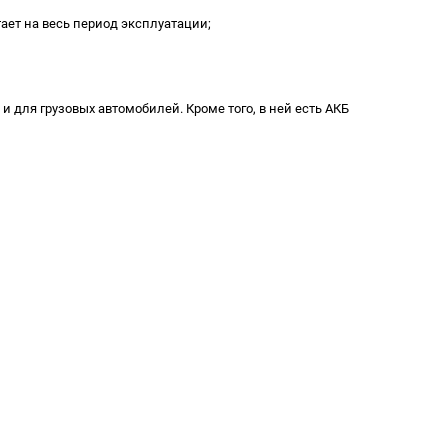
ает на весь период эксплуатации;
и для грузовых автомобилей. Кроме того, в ней есть АКБ