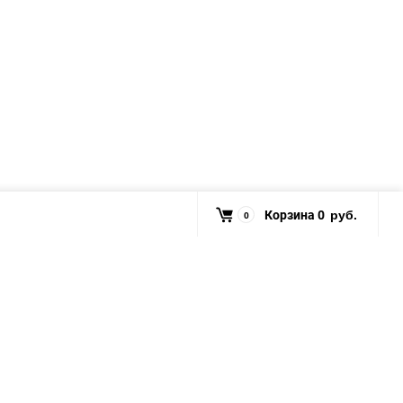
Корзина
0
0
руб.