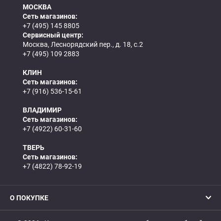
МОСКВА
Сеть магазинов:
+7 (495) 145 8805
Сервисный центр:
Москва, Леснорядский пер., д. 18, с.2
+7 (495) 109 2883
КЛИН
Сеть магазинов:
+7 (916) 536-15-61
ВЛАДИМИР
Сеть магазинов:
+7 (4922) 60-31-60
ТВЕРЬ
Сеть магазинов:
+7 (4822) 78-92-19
О ПОКУПКЕ