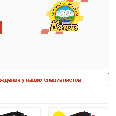
рждения у наших специалистов