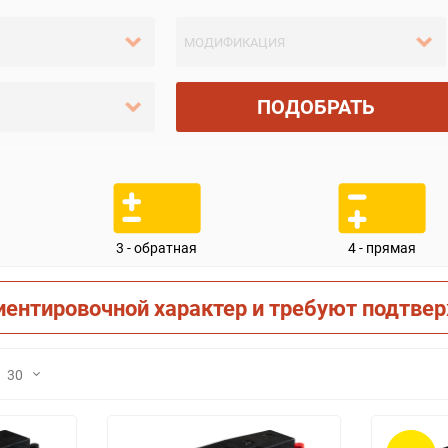
ПОДОБРАТЬ
3 - обратная
4 - прямая
иентировочной характер и требуют подтве
30