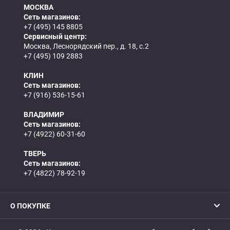
МОСКВА
Сеть магазинов:
+7 (495) 145 8805
Сервисный центр:
Москва, Леснорядский пер., д. 18, с.2
+7 (495) 109 2883
КЛИН
Сеть магазинов:
+7 (916) 536-15-61
ВЛАДИМИР
Сеть магазинов:
+7 (4922) 60-31-60
ТВЕРЬ
Сеть магазинов:
+7 (4822) 78-92-19
О ПОКУПКЕ