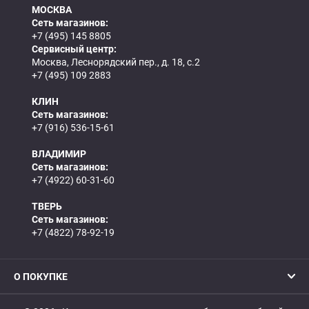
МОСКВА
Сеть магазинов:
+7 (495) 145 8805
Сервисный центр:
Москва, Леснорядский пер., д. 18, с.2
+7 (495) 109 2883
КЛИН
Сеть магазинов:
+7 (916) 536-15-61
ВЛАДИМИР
Сеть магазинов:
+7 (4922) 60-31-60
ТВЕРЬ
Сеть магазинов:
+7 (4822) 78-92-19
О ПОКУПКЕ