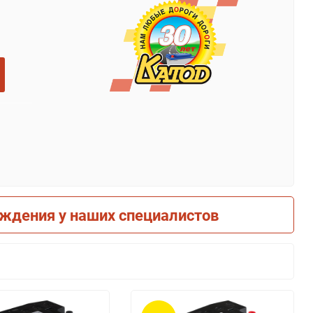
рждения у наших специалистов