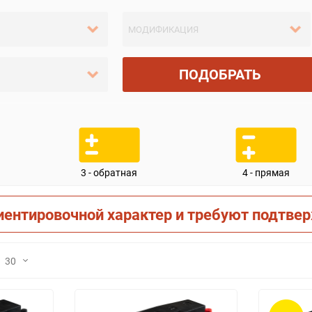
ПОДОБРАТЬ
3 - обратная
4 - прямая
иентировочной характер и требуют подтве
30