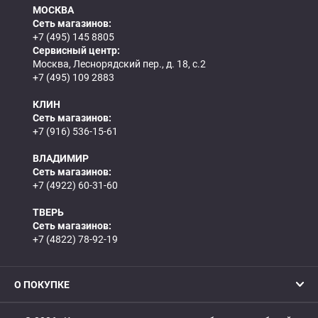
МОСКВА
Сеть магазинов:
+7 (495) 145 8805
Сервисный центр:
Москва, Леснорядский пер., д. 18, с.2
+7 (495) 109 2883
КЛИН
Сеть магазинов:
+7 (916) 536-15-61
ВЛАДИМИР
Сеть магазинов:
+7 (4922) 60-31-60
ТВЕРЬ
Сеть магазинов:
+7 (4822) 78-92-19
О ПОКУПКЕ