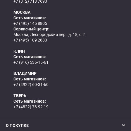
+7 (812) 718 7693
МОСКВА
Сеть магазинов:
+7 (495) 145 8805
Сервисный центр:
Москва, Леснорядский пер., д. 18, с.2
+7 (495) 109 2883
КЛИН
Сеть магазинов:
+7 (916) 536-15-61
ВЛАДИМИР
Сеть магазинов:
+7 (4922) 60-31-60
ТВЕРЬ
Сеть магазинов:
+7 (4822) 78-92-19
О ПОКУПКЕ