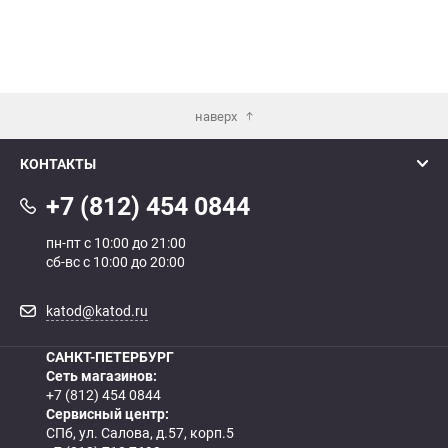
наверх
КОНТАКТЫ
+7 (812) 454 0844
пн-пт с 10:00 до 21:00
сб-вс с 10:00 до 20:00
katod@katod.ru
САНКТ-ПЕТЕРБУРГ
Сеть магазинов:
+7 (812) 454 0844
Сервисный центр:
СПб, ул. Салова, д.57, корп.5