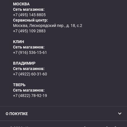
МОСКВА
Сеть магазинов:
+7 (495) 145 8805
Сервисный центр:
Москва, Леснорядский пер., д. 18, с.2
+7 (495) 109 2883
КЛИН
Сеть магазинов:
+7 (916) 536-15-61
ВЛАДИМИР
Сеть магазинов:
+7 (4922) 60-31-60
ТВЕРЬ
Сеть магазинов:
+7 (4822) 78-92-19
О ПОКУПКЕ