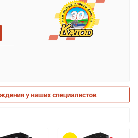
рждения у наших специалистов