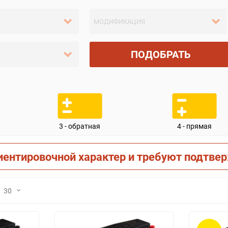
ПОДОБРАТЬ
3 - обратная
4 - прямая
иентировочной характер и требуют подтве
30