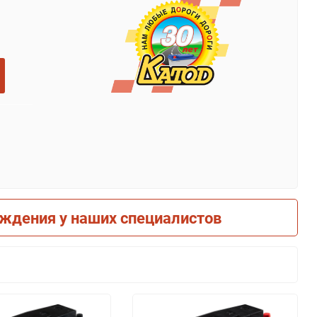
рждения у наших специалистов