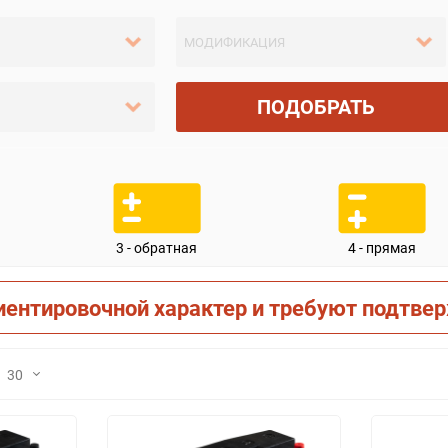
ПОДОБРАТЬ
3 - обратная
4 - прямая
иентировочной характер и требуют подтве
30