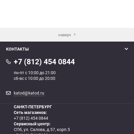
наверх
КОНТАКТЫ
+7 (812) 454 0844
пн-пт с 10:00 до 21:00
сб-вс с 10:00 до 20:00
katod@katod.ru
САНКТ-ПЕТЕРБУРГ
Сеть магазинов:
+7 (812) 454 0844
Сервисный центр:
СПб, ул. Салова, д.57, корп.5