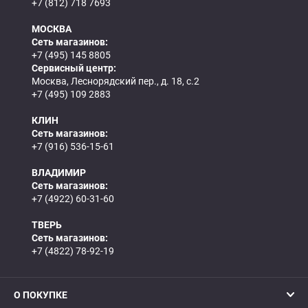
+7 (812) 718 7693
МОСКВА
Сеть магазинов:
+7 (495) 145 8805
Сервисный центр:
Москва, Леснорядский пер., д. 18, с.2
+7 (495) 109 2883
КЛИН
Сеть магазинов:
+7 (916) 536-15-61
ВЛАДИМИР
Сеть магазинов:
+7 (4922) 60-31-60
ТВЕРЬ
Сеть магазинов:
+7 (4822) 78-92-19
О ПОКУПКЕ