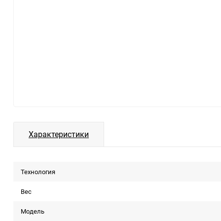
Характеристики
Технология
Вес
Модель