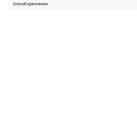
Способ крепления