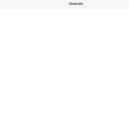
Нижнее