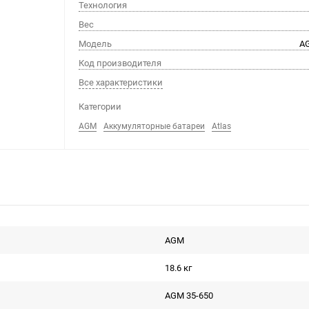
Технология
Вес
Модель
AG
Код производителя
Все характеристики
Категории
AGM
Аккумуляторные батареи
Atlas
AGM
18.6 кг
AGM 35-650