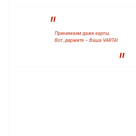
"
Принимаем даже карты,
Вот, держите – Ваша VARTA!
"