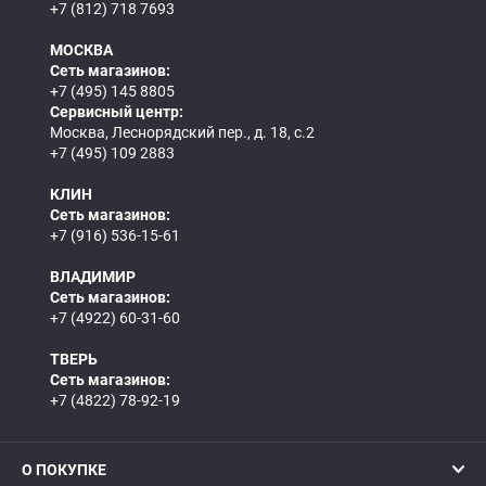
+7 (812) 718 7693
МОСКВА
Сеть магазинов:
+7 (495) 145 8805
Сервисный центр:
Москва, Леснорядский пер., д. 18, с.2
+7 (495) 109 2883
КЛИН
Сеть магазинов:
+7 (916) 536-15-61
ВЛАДИМИР
Сеть магазинов:
+7 (4922) 60-31-60
ТВЕРЬ
Сеть магазинов:
+7 (4822) 78-92-19
О ПОКУПКЕ