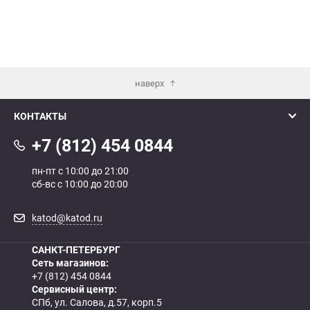
наверх
КОНТАКТЫ
+7 (812) 454 0844
пн-пт с 10:00 до 21:00
сб-вс с 10:00 до 20:00
katod@katod.ru
САНКТ-ПЕТЕРБУРГ
Сеть магазинов:
+7 (812) 454 0844
Сервисный центр:
СПб, ул. Салова, д.57, корп.5