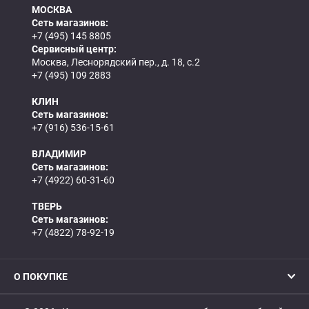
МОСКВА
Сеть магазинов:
+7 (495) 145 8805
Сервисный центр:
Москва, Леснорядский пер., д. 18, с.2
+7 (495) 109 2883
КЛИН
Сеть магазинов:
+7 (916) 536-15-61
ВЛАДИМИР
Сеть магазинов:
+7 (4922) 60-31-60
ТВЕРЬ
Сеть магазинов:
+7 (4822) 78-92-19
О ПОКУПКЕ