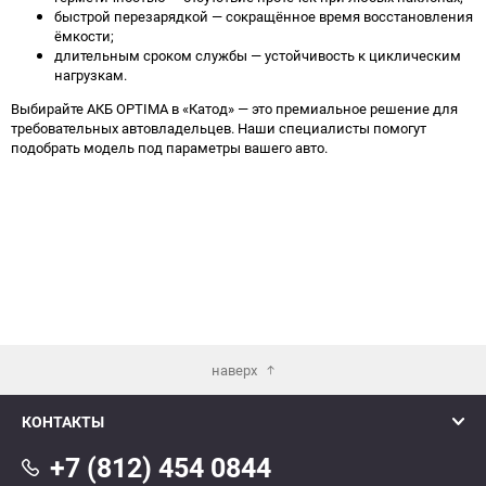
быстрой перезарядкой — сокращённое время восстановления
ёмкости;
длительным сроком службы — устойчивость к циклическим
нагрузкам.
Выбирайте АКБ OPTIMA в «Катод» — это премиальное решение для
требовательных автовладельцев. Наши специалисты помогут
подобрать модель под параметры вашего авто.
наверх
КОНТАКТЫ
+7 (812) 454 0844