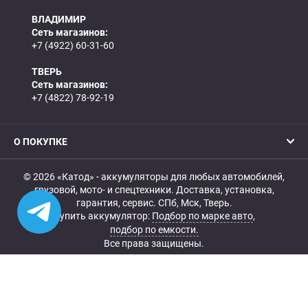
ВЛАДИМИР
Сеть магазинов:
+7 (4922) 60-31-60
ТВЕРЬ
Сеть магазинов:
+7 (4822) 78-92-19
О ПОКУПКЕ
© 2026 «Катод» - аккумуляторы для любых автомобилей,
грузовой, мото- и спецтехники. Доставка, установка,
гарантия, сервис. СПб, Мск, Тверь.
Купить аккумулятор:
Подбор по марке авто
,
подбор по емкости.
Все права защищены.
Belka.info — Создание и продвижение сайта