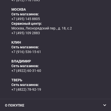
МОСКВА
Сеть магазинов:
+7 (495) 145 8805
Сервисный центр:
Москва, Леснорядский пер., д. 18, с.2
+7 (495) 109 2883
КЛИН
Сеть магазинов:
+7 (916) 536-15-61
ВЛАДИМИР
Сеть магазинов:
+7 (4922) 60-31-60
ТВЕРЬ
Сеть магазинов:
+7 (4822) 78-92-19
О ПОКУПКЕ