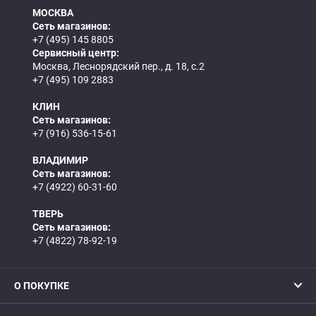
МОСКВА
Сеть магазинов:
+7 (495) 145 8805
Сервисный центр:
Москва, Леснорядский пер., д. 18, с.2
+7 (495) 109 2883
КЛИН
Сеть магазинов:
+7 (916) 536-15-61
ВЛАДИМИР
Сеть магазинов:
+7 (4922) 60-31-60
ТВЕРЬ
Сеть магазинов:
+7 (4822) 78-92-19
О ПОКУПКЕ