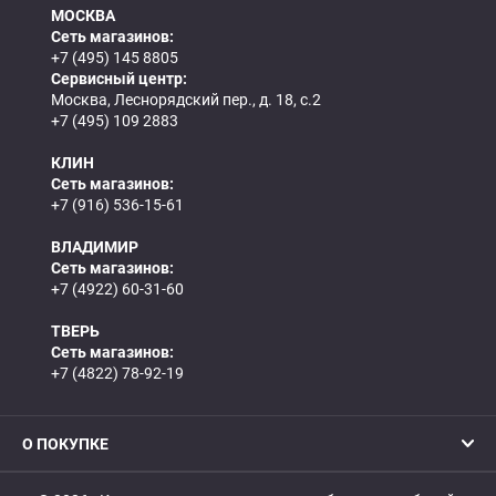
МОСКВА
Сеть магазинов:
+7 (495) 145 8805
Сервисный центр:
Москва, Леснорядский пер., д. 18, с.2
+7 (495) 109 2883
КЛИН
Сеть магазинов:
+7 (916) 536-15-61
ВЛАДИМИР
Сеть магазинов:
+7 (4922) 60-31-60
ТВЕРЬ
Сеть магазинов:
+7 (4822) 78-92-19
О ПОКУПКЕ