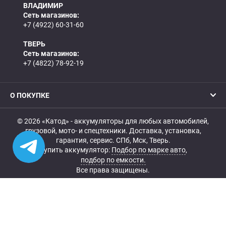
ВЛАДИМИР
Сеть магазинов:
+7 (4922) 60-31-60
ТВЕРЬ
Сеть магазинов:
+7 (4822) 78-92-19
О ПОКУПКЕ
© 2026 «Катод» - аккумуляторы для любых автомобилей,
грузовой, мото- и спецтехники. Доставка, установка,
гарантия, сервис. СПб, Мск, Тверь.
Купить аккумулятор:
Подбор по марке авто
,
подбор по емкости.
Все права защищены.
Belka.info — Создание и продвижение сайта