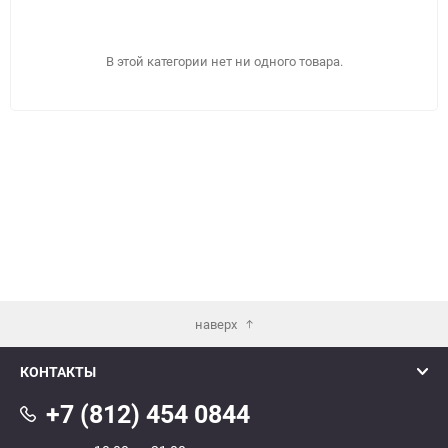
В этой категории нет ни одного товара.
наверх
КОНТАКТЫ
ПОДОБРАТЬ
+7 (812) 454 0844