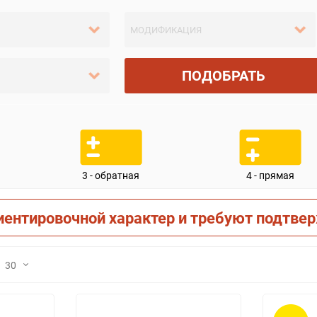
ПОДОБРАТЬ
3 - обратная
4 - прямая
иентировочной характер и требуют подтве
30