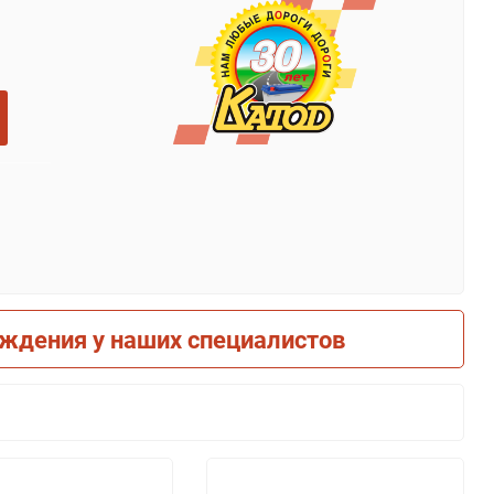
рждения у наших специалистов