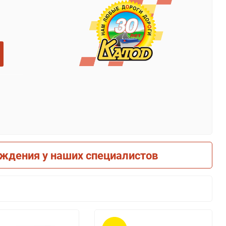
рждения у наших специалистов