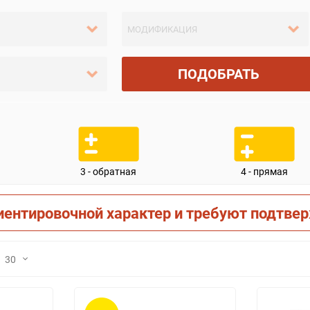
ПОДОБРАТЬ
3 - обратная
4 - прямая
иентировочной характер и требуют подтве
30