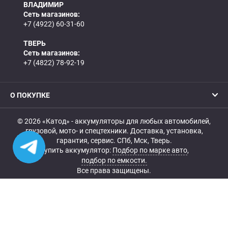
ВЛАДИМИР
Сеть магазинов:
+7 (4922) 60-31-60
ТВЕРЬ
Сеть магазинов:
+7 (4822) 78-92-19
О ПОКУПКЕ
© 2026 «Катод» - аккумуляторы для любых автомобилей,
грузовой, мото- и спецтехники. Доставка, установка,
гарантия, сервис. СПб, Мск, Тверь.
Купить аккумулятор:
Подбор по марке авто
,
подбор по емкости.
Все права защищены.
Belka.info — Создание и продвижение сайта