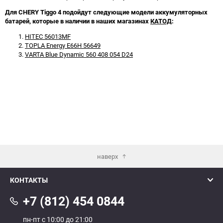
Для CHERY Tiggo 4 подойдут следующие модели аккумуляторных
батарей, которые в наличии в наших магазинах
КАТОД
:
HITEC 56013MF
TOPLA Energy E66H 56649
VARTA Blue Dynamic 560 408 054 D24
наверх
КОНТАКТЫ
+7 (812) 454 0844
пн-пт с 10:00 до 21:00