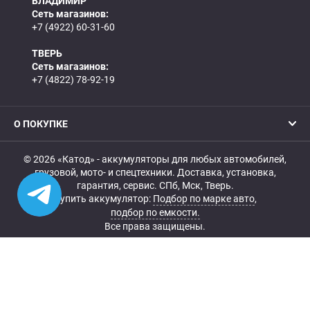
ВЛАДИМИР
Сеть магазинов:
+7 (4922) 60-31-60
ТВЕРЬ
Сеть магазинов:
+7 (4822) 78-92-19
О ПОКУПКЕ
© 2026 «Катод» - аккумуляторы для любых автомобилей,
грузовой, мото- и спецтехники. Доставка, установка,
гарантия, сервис. СПб, Мск, Тверь.
Купить аккумулятор:
Подбор по марке авто
,
подбор по емкости.
Все права защищены.
Belka.info — Создание и продвижение сайта