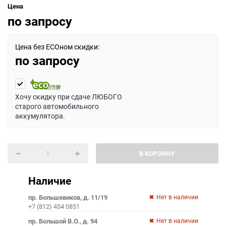
Цена
по запросу
Цена без ECOном скидки:
по запросу
Хочу скидку при сдаче ЛЮБОГО
старого автомобильного
аккумулятора.
В КОРЗИНУ
Наличие
пр. Большевиков, д. 11/19
Нет в наличии
+7 (812) 454 0851
пр. Большой В.О., д. 94
Нет в наличии