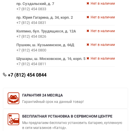
пр. Суздальский, д. 7
Нет в наличии
+7 (812) 454 0833
пр. Юрия Гагарина, д. 34, корп. 2
Нет в наличии
+7 (812) 454 0831
Колпино, бул. Трудящихся, д. 12А
Нет в наличии
+7 (812) 454 0826
Пушкин, ш. Кузьминское, д. 66Д
Нет в наличии
+7 (812) 454 0800
Шушары, ш. Московское, д. 16, корп. 5
Нет в наличии
+7 (812) 454 0811
+7 (812) 454 0844
ГАРАНТИЯ 24 МЕСЯЦА
Гарантийный срок на данный товар!
БЕСПЛАТНАЯ УСТАНОВКА В СЕРВИСНОМ ЦЕНТРЕ
Мы предлагаем бесплатно установить батарею, купленную
в сети магазинов «Катод».