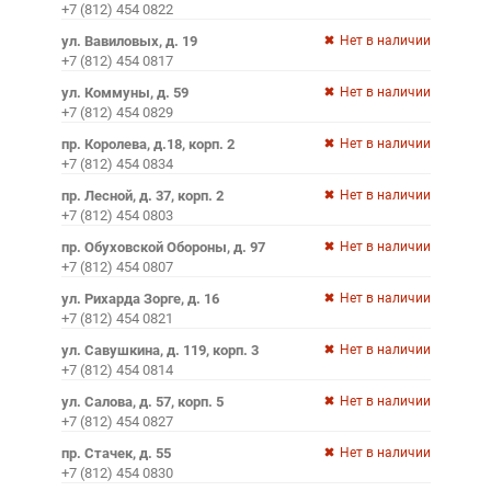
+7 (812) 454 0822
ул. Вавиловых, д. 19
Нет в наличии
+7 (812) 454 0817
ул. Коммуны, д. 59
Нет в наличии
+7 (812) 454 0829
пр. Королева, д.18, корп. 2
Нет в наличии
+7 (812) 454 0834
пр. Лесной, д. 37, корп. 2
Нет в наличии
+7 (812) 454 0803
пр. Обуховской Обороны, д. 97
Нет в наличии
+7 (812) 454 0807
ул. Рихарда Зорге, д. 16
Нет в наличии
+7 (812) 454 0821
ул. Савушкина, д. 119, корп. 3
Нет в наличии
+7 (812) 454 0814
ул. Салова, д. 57, корп. 5
Нет в наличии
+7 (812) 454 0827
пр. Стачек, д. 55
Нет в наличии
+7 (812) 454 0830