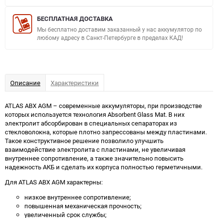
БЕСПЛАТНАЯ ДОСТАВКА
Мы бесплатно доставим заказанный у нас аккумулятор по
любому адресу в Санкт-Петербурге в пределах КАД!
Описание
Характеристики
ATLAS ABX AGM – современные аккумуляторы, при производстве
которых используется технология Absorbent Glass Mat. В них
электролит абсорбирован в специальных сепараторах из
стекловолокна, которые плотно запрессованы между пластинами.
Такое конструктивное решение позволило улучшить
взаимодействие электролита с пластинами, не увеличивая
внутреннее сопротивление, а также значительно повысить
надежность АКБ и сделать их корпуса полностью герметичными.
Для ATLAS ABX AGM характерны:
низкое внутреннее сопротивление;
повышенная механическая прочность;
увеличенный срок службы;