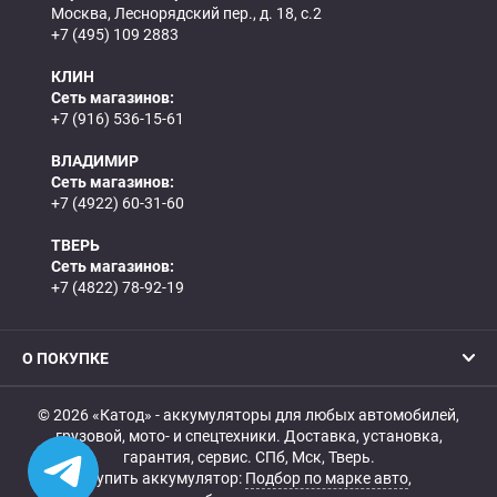
Москва, Леснорядский пер., д. 18, с.2
+7 (495) 109 2883
КЛИН
Сеть магазинов:
+7 (916) 536-15-61
ВЛАДИМИР
Сеть магазинов:
+7 (4922) 60-31-60
ТВЕРЬ
Сеть магазинов:
+7 (4822) 78-92-19
О ПОКУПКЕ
© 2026 «Катод» - аккумуляторы для любых автомобилей,
грузовой, мото- и спецтехники. Доставка, установка,
гарантия, сервис. СПб, Мск, Тверь.
Купить аккумулятор:
Подбор по марке авто
,