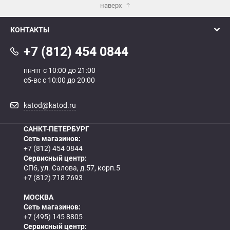
наверх
КОНТАКТЫ
+7 (812) 454 0844
пн-пт с 10:00 до 21:00
сб-вс с 10:00 до 20:00
katod@katod.ru
САНКТ-ПЕТЕРБУРГ
Сеть магазинов:
+7 (812) 454 0844
Сервисный центр:
СПб, ул. Салова, д.57, корп.5
+7 (812) 718 7693
МОСКВА
Сеть магазинов:
+7 (495) 145 8805
Сервисный центр: