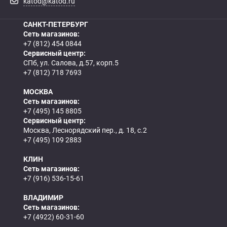
katod@katod.ru
САНКТ-ПЕТЕРБУРГ
Сеть магазинов:
+7 (812) 454 0844
Сервисный центр:
СПб, ул. Салова, д.57, корп.5
+7 (812) 718 7693
МОСКВА
Сеть магазинов:
+7 (495) 145 8805
Сервисный центр:
Москва, Леснорядский пер., д. 18, с.2
+7 (495) 109 2883
КЛИН
Сеть магазинов:
+7 (916) 536-15-61
ВЛАДИМИР
Сеть магазинов:
+7 (4922) 60-31-60