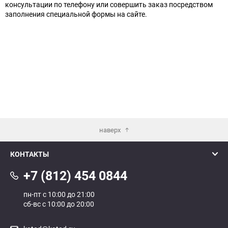
консультации по телефону или совершить заказ посредством
заполнения специальной формы на сайте.
наверх
КОНТАКТЫ
+7 (812) 454 0844
пн-пт с 10:00 до 21:00
сб-вс с 10:00 до 20:00