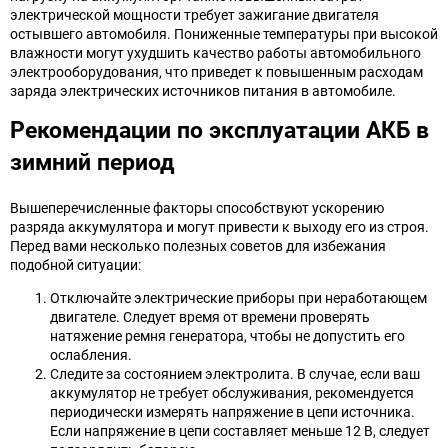
электрической мощности требует зажигание двигателя
остывшего автомобиля. Пониженные температуры при высокой
влажности могут ухудшить качество работы автомобильного
электрооборудования, что приведет к повышенным расходам
заряда электрических источников питания в автомобиле.
Рекомендации по эксплуатации АКБ в
зимний период
Вышеперечисленные факторы способствуют ускорению
разряда аккумулятора и могут привести к выходу его из строя.
Перед вами несколько полезных советов для избежания
подобной ситуации:
Отключайте электрические приборы при неработающем
двигателе. Следует время от времени проверять
натяжение ремня генератора, чтобы не допустить его
ослабления.
Следите за состоянием электролита. В случае, если ваш
аккумулятор не требует обслуживания, рекомендуется
периодически измерять напряжение в цепи источника.
Если напряжение в цепи составляет меньше 12 В, следует