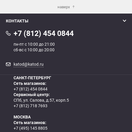
наверх
КОНТАКТЫ
+7 (812) 454 0844
пн-пт с 10:00 до 21:00
сб-вс с 10:00 до 20:00
katod@katod.ru
САНКТ-ПЕТЕРБУРГ
Сеть магазинов:
+7 (812) 454 0844
Сервисный центр:
СПб, ул. Салова, д.57, корп.5
+7 (812) 718 7693
МОСКВА
Сеть магазинов:
+7 (495) 145 8805