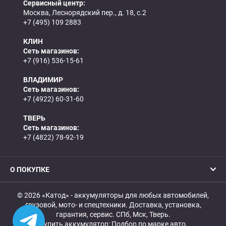
Сервисный центр:
Москва, Леснорядский пер., д. 18, с.2
+7 (495) 109 2883
КЛИН
Сеть магазинов:
+7 (916) 536-15-61
ВЛАДИМИР
Сеть магазинов:
+7 (4922) 60-31-60
ТВЕРЬ
Сеть магазинов:
+7 (4822) 78-92-19
О ПОКУПКЕ
© 2026 «Катод» - аккумуляторы для любых автомобилей,
грузовой, мото- и спецтехники. Доставка, установка,
гарантия, сервис. СПб, Мск, Тверь.
Купить аккумулятор:
Подбор по марке авто
,