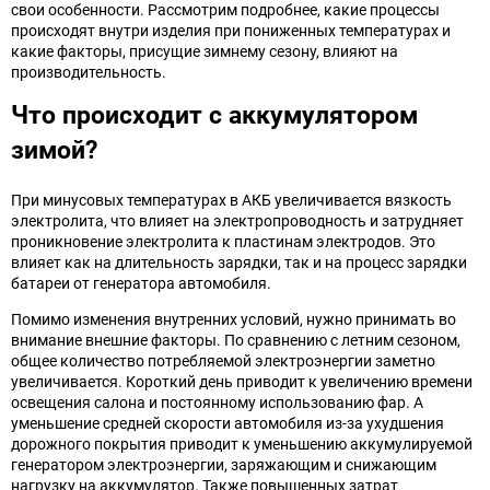
свои особенности. Рассмотрим подробнее, какие процессы
происходят внутри изделия при пониженных температурах и
какие факторы, присущие зимнему сезону, влияют на
производительность.
Что происходит с аккумулятором
зимой?
При минусовых температурах в АКБ увеличивается вязкость
электролита, что влияет на электропроводность и затрудняет
проникновение электролита к пластинам электродов. Это
влияет как на длительность зарядки, так и на процесс зарядки
батареи от генератора автомобиля.
Помимо изменения внутренних условий, нужно принимать во
внимание внешние факторы. По сравнению с летним сезоном,
общее количество потребляемой электроэнергии заметно
увеличивается. Короткий день приводит к увеличению времени
освещения салона и постоянному использованию фар. А
уменьшение средней скорости автомобиля из-за ухудшения
дорожного покрытия приводит к уменьшению аккумулируемой
генератором электроэнергии, заряжающим и снижающим
нагрузку на аккумулятор. Также повышенных затрат