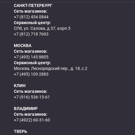
САНКТ-ПЕТЕРБУРГ
Сеть магазинов:
+7 (812) 454 0844
Сервисный центр:
СПб, ул. Салова, д.57, корп.5
+7 (812) 718 7693
МОСКВА
Сеть магазинов:
+7 (495) 145 8805
Сервисный центр:
Москва, Леснорядский пер., д. 18, с.2
+7 (495) 109 2883
КЛИН
Сеть магазинов:
+7 (916) 536-15-61
ВЛАДИМИР
Сеть магазинов:
+7 (4922) 60-31-60
ТВЕРЬ