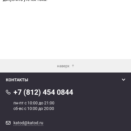
наверх
КОНТАКТЫ
+7 (812) 454 0844
пн-пт с 10:00 до 21:00
сб-вс с 10:00 до 20:00
katod@katod.ru