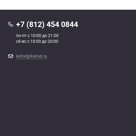
+7 (812) 454 0844
пн-пт с 10:00 до 21:00
сб-вс с 10:00 до 20:00
katod@katod.ru