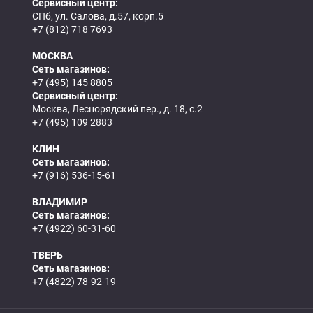
Сервисный центр:
СПб, ул. Салова, д.57, корп.5
+7 (812) 718 7693
МОСКВА
Сеть магазинов:
+7 (495) 145 8805
Сервисный центр:
Москва, Леснорядский пер., д. 18, с.2
+7 (495) 109 2883
КЛИН
Сеть магазинов:
+7 (916) 536-15-61
ВЛАДИМИР
Сеть магазинов:
+7 (4922) 60-31-60
ТВЕРЬ
Сеть магазинов:
+7 (4822) 78-92-19