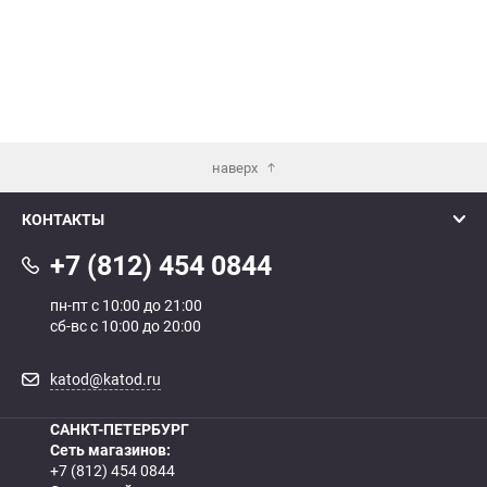
наверх
КОНТАКТЫ
+7 (812) 454 0844
пн-пт с 10:00 до 21:00
сб-вс с 10:00 до 20:00
katod@katod.ru
САНКТ-ПЕТЕРБУРГ
Сеть магазинов:
+7 (812) 454 0844